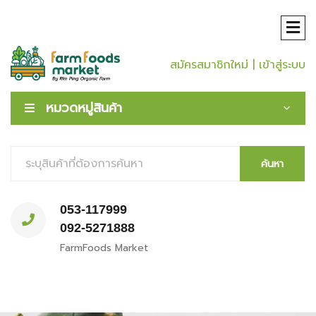
สมัครสมาชิกใหม่
| เข้าสู่ระบบ
หมวดหมู่สินค้า
ค้นหา
053-117999
092-5271888
FarmFoods Market