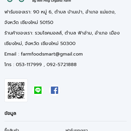
ฟาร์มของเรา: 90 หมู่ 6, ตำบล บ้านเปา, อำเภอ แม่แตง,
จังหวัด เชียงใหม่ 50150
ร้านค้าของเรา: รวมโชคมอลล์, ตำบล ฟ้าฮ่าม, อำเภอ เมือง
เชียงใหม่, จังหวัด เชียงใหม่ 50300
Email :
farmfoodsmart@gmail.com
โทร : 053-117999 , 092-5721888
ข้อมูล
ซื้อสินค้า
ฟาร์มของเรา