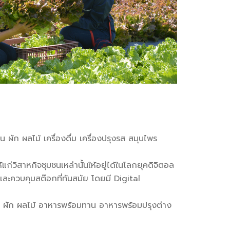
ผัก ผลไม้ เครื่องดื่ม เครื่องปรุงรส สมุนไพร
ก่วิสาหกิจชุมชนเหล่านั้นให้อยู่ได้ในโลกยุคดิจิตอล
ควบคุมสต๊อกที่ทันสมัย โดยมี Digital
พาะ ผัก ผลไม้ อาหารพร้อมทาน อาหารพร้อมปรุงต่าง