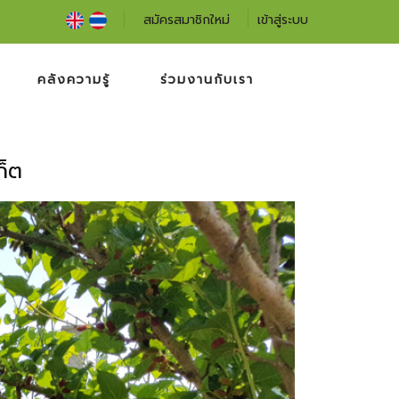
สมัครสมาชิกใหม่
เข้าสู่ระบบ
คลังความรู้
ร่วมงานกับเรา
ก็ต