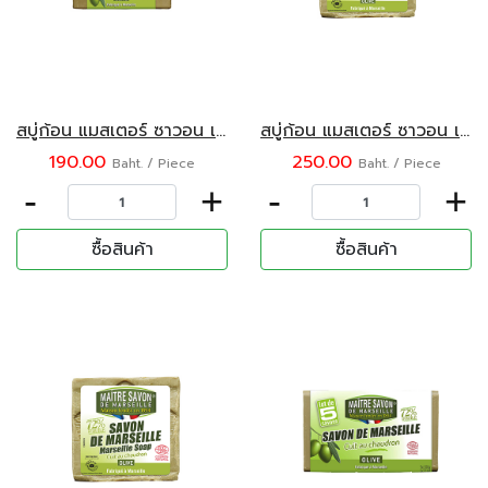
สบู่ก้อน แมสเตอร์ ซาวอน เดอ มาร์เซย์ กลิ่นน้ำมันมะกอกบริสุทธิ์ 200 กรัม
สบู่ก้อน แมสเตอร์ ซาวอน เดอ มาร์เซย์ กลิ่นน้ำมันมะกอกบริสุทธิ์ 300 กรัม
190.00
250.00
Baht. / Piece
Baht. / Piece
-
+
-
+
ซื้อสินค้า
ซื้อสินค้า