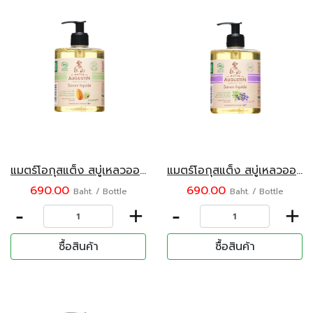
แมตร์โอกุสแต็ง สบู่เหลวออร์แกนิค กลิ่นอัลมอนด์ 500 มล.
แมตร์โอกุสแต็ง สบู่เหลวออร์แกนิค กลิ่นลาเวนเดอร์ 500 มล.
690.00
690.00
Baht. / Bottle
Baht. / Bottle
-
+
-
+
ซื้อสินค้า
ซื้อสินค้า