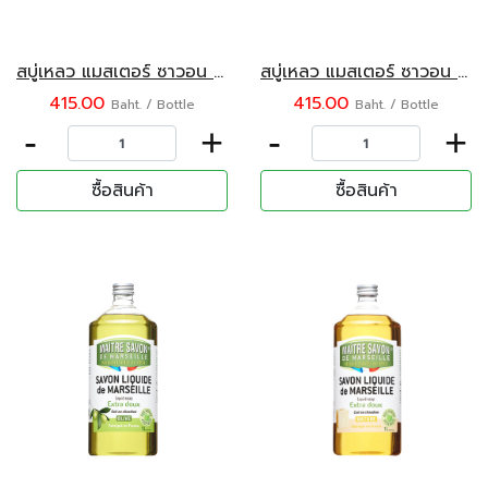
สบู่เหลว แมสเตอร์ ซาวอน เดอ มาร์เซย์ กลิ่นนำมันมะกอก 500 มล.
สบู่เหลว แมสเตอร์ ซาวอน เดอ มาร์เซย์ กลิ่นเนเจอร์ ขนาด 500 มล.
415.00
415.00
Baht. / Bottle
Baht. / Bottle
-
+
-
+
ซื้อสินค้า
ซื้อสินค้า