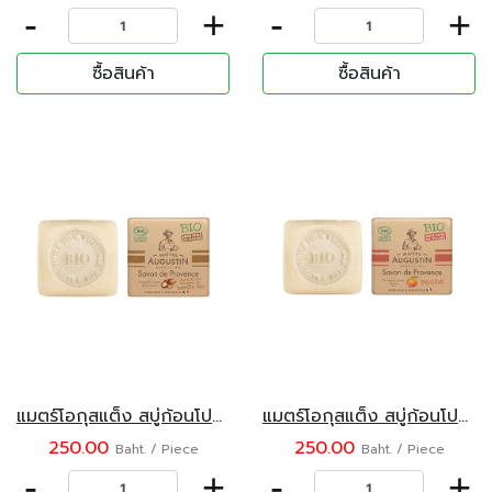
-
+
-
+
ซื้อสินค้า
ซื้อสินค้า
แมตร์โอกุสแต็ง สบู่ก้อนโปรวองซ์ กลิ่นเชียร์บัตเตอร์ 100 กรัม
แมตร์โอกุสแต็ง สบู่ก้อนโปรวองซ์ กลิ่นพีช 100 กรัม
250.00
250.00
Baht. / Piece
Baht. / Piece
-
+
-
+