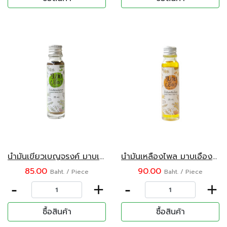
น้ำมันเขียวเบญจรงค์ มาบเอื้อง 25 มล.
น้ำมันเหลืองไพล มาบเอื้อง 25 มล.
85.00
90.00
Baht. / Piece
Baht. / Piece
-
+
-
+
ซื้อสินค้า
ซื้อสินค้า