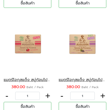
ซื้อสินค้า
ซื้อสินค้า
แมตร์โอกุสแต็ง สบู่ก้อนโปรวองซ์ กลิ่นทับทิม 2 x 100 กรัม
แมตร์โอกุสแต็ง สบู่ก้อนโปรวองซ์ กลิ่นลาเวนเดอร์ 2 x 100 กรัม
380.00
380.00
Baht. / Pack
Baht. / Pack
-
+
-
+
ซื้อสินค้า
ซื้อสินค้า