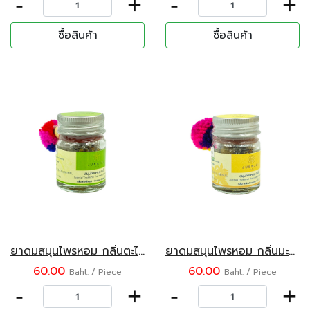
-
+
-
+
ซื้อสินค้า
ซื้อสินค้า
ยาดมสมุนไพรหอม กลิ่นตะไคร้หอม ตราจื่นใจ๋
ยาดมสมุนไพรหอม กลิ่นมะลิ ตราจื่นใจ๋
60.00
60.00
Baht. / Piece
Baht. / Piece
-
+
-
+