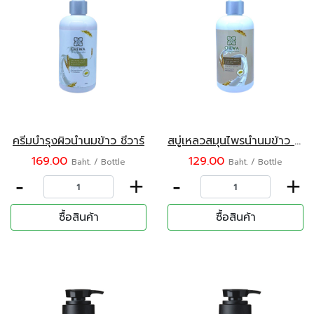
ครีมบำรุงผิวน้ำนมข้าว ชีวาร์
สบู่เหลวสมุนไพรน้ำนมข้าว ชีวาร์
169.00
129.00
Baht. / Bottle
Baht. / Bottle
-
+
-
+
ซื้อสินค้า
ซื้อสินค้า