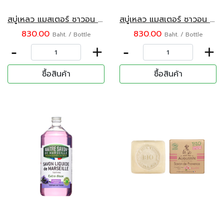
สบู่เหลว แมสเตอร์ ซาวอน เดอ มาร์เซย์ กลิ่นน้ำมันมะกอก 1000 มล.
สบู่เหลว แมสเตอร์ ซาวอน เดอ มาร์เซย์ กลิ่นเนเจอร์ ขนาด 1000 มล.
830.00
830.00
Baht. / Bottle
Baht. / Bottle
-
+
-
+
ซื้อสินค้า
ซื้อสินค้า