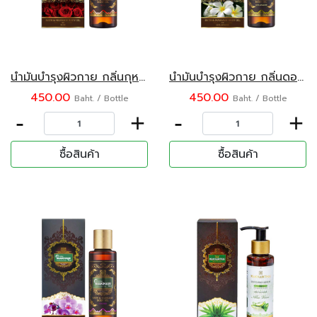
น้ำมันบำรุงผิวกาย กลิ่นกุหลาบ ตรามะขามไทย 120 มล.
น้ำมันบำรุงผิวกาย กลิ่นดอกลีลาวดี ตรามะขามไทย 120 มล.
450.00
450.00
Baht. / Bottle
Baht. / Bottle
-
+
-
+
ซื้อสินค้า
ซื้อสินค้า