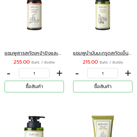
แชมพูสารสกัดเหง้าขิงและน้ำมันมะกรูดสกัดเย็น ตรา Kaff & Co. ขนาด 150 มล.
แชมพูน้ำมันมะกรูดสกัดเย็น ตรา Kaff & Co. ขนาด 150 มล.
255.00
215.00
Baht. / Bottle
Baht. / Bottle
-
+
-
+
ซื้อสินค้า
ซื้อสินค้า