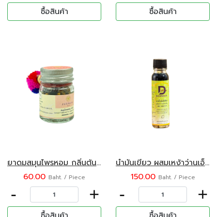
ซื้อสินค้า
ซื้อสินค้า
ยาดมสมุนไพรหอม กลิ่นต้นตำหรับ ตราจื่นใจ๋
น้ำมันเขียว ผสมเหง้าว่านเอ็นเหลือง ตรา ดลนาวา 22 มล.
60.00
150.00
Baht. / Piece
Baht. / Piece
-
+
-
+
ซื้อสินค้า
ซื้อสินค้า