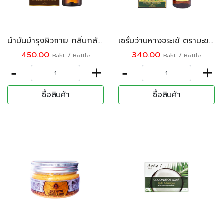
น้ำมันบำรุงผิวกาย กลิ่นกล้วยไม้ ตรามะขามไทย 120 มล.
เซรั่มว่านหางจระเข้ ตรามะขามไทย 120 มล.
450.00
340.00
Baht. / Bottle
Baht. / Bottle
-
+
-
+
ซื้อสินค้า
ซื้อสินค้า