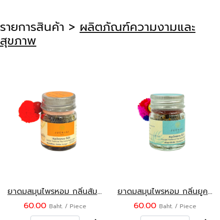
รายการสินค้า >
ผลิตภัณฑ์ความงามและ
สุขภาพ
ยาดมสมุนไพรหอม กลิ่นส้มสีทอง ตราจื่นใจ๋
ยาดมสมุนไพรหอม กลิ่นยูคาลิปตัส ตราจื่นใจ๋
60.00
60.00
Baht. / Piece
Baht. / Piece