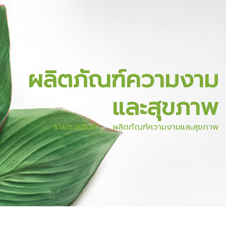
ผลิตภัณฑ์ความงาม
และสุขภาพ
รายการสินค้า
ผลิตภัณฑ์ความงามและสุขภาพ