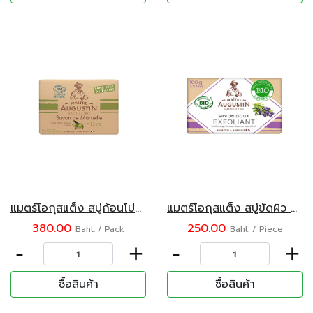
แมตร์โอกุสแต็ง สบู่ก้อนโปรวองซ์ กลิ่นน้ำมันมะกอก 2 x 100 กรัม
แมตร์โอกุสแต็ง สบู่ขัดผิว กลิ่นลาเวนเดอร์ 100 กรัม
380.00
250.00
Baht. / Pack
Baht. / Piece
-
+
-
+
ซื้อสินค้า
ซื้อสินค้า