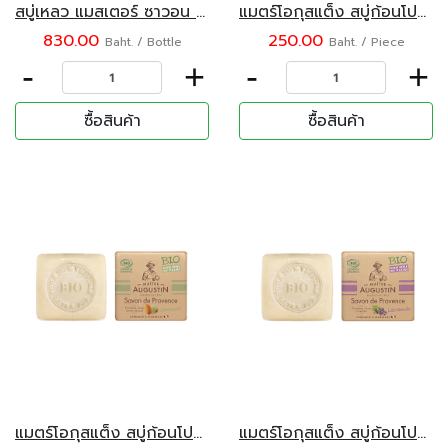
สบู่เหลว แมสเตอร์ ซาวอน เดอ มาร์เซย์ กลิ่นลาเวนเดอร์ ขนาด 1000 มล.
แมตร์โอกุสแต็ง สบู่ก้อนโปรวองซ์ กลิ่นกุหลาบ 100 กรัม
830.00
250.00
Baht. / Bottle
Baht. / Piece
-
+
-
+
ซื้อสินค้า
ซื้อสินค้า
แมตร์โอกุสแต็ง สบู่ก้อนโปรวองซ์ กลิ่นสวีทอัลมอนด์ 100 กรัม
แมตร์โอกุสแต็ง สบู่ก้อนโปรวองซ์ กลิ่นลาเวนเดอร์ 100 กรัม