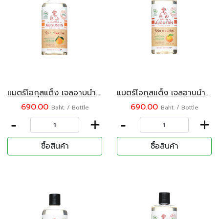
แมตร์โอกุสแต็ง เจลอาบน้ำออร์แกนิค กลิ่นซิตรัสฟรุต 500 มล.
แมตร์โอกุสแต็ง เจลอาบน้ำออร์แกนิค กลิ่นพีช 500 มล.
690.00
690.00
Baht. / Bottle
Baht. / Bottle
-
+
-
+
ซื้อสินค้า
ซื้อสินค้า