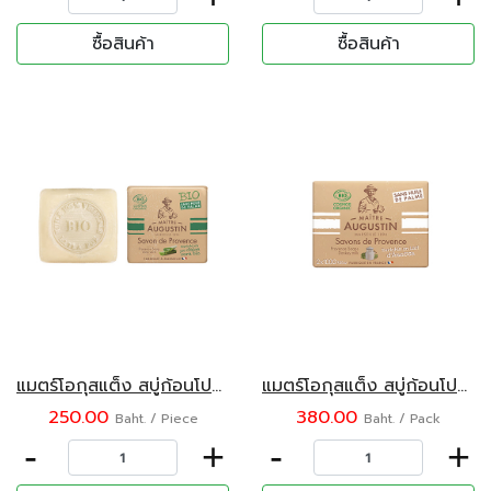
ซื้อสินค้า
ซื้อสินค้า
แมตร์โอกุสแต็ง สบู่ก้อนโปรวองซ์ กลิ่นอโลเวร่า 100 กรัม
แมตร์โอกุสแต็ง สบู่ก้อนโปรวองซ์ กลิ่นน้ำนมลา 2 x 100 กรัม
250.00
380.00
Baht. / Piece
Baht. / Pack
-
+
-
+