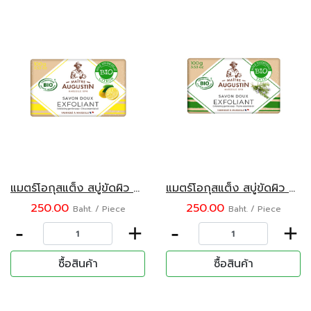
แมตร์โอกุสแต็ง สบู่ขัดผิว กลิ่นซิตรัส 100 กรัม
แมตร์โอกุสแต็ง สบู่ขัดผิว กลิ่นไธม์ 100 กรัม
250.00
250.00
Baht. / Piece
Baht. / Piece
-
+
-
+
ซื้อสินค้า
ซื้อสินค้า