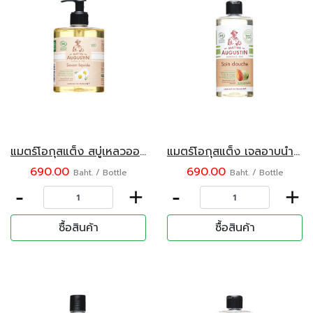
แมตร์โอกุสแต็ง สบู่เหลวออร์แกนิค กลิ่นคาร์โมมายด์ ฟลอรัลวอเตอร์ 500 มล.
แมตร์โอกุสแต็ง เจลอาบน้ำออร์แกนิค กลิ่นอัลมอนด์ 500 มล.
690.00
690.00
Baht. / Bottle
Baht. / Bottle
-
+
-
+
ซื้อสินค้า
ซื้อสินค้า