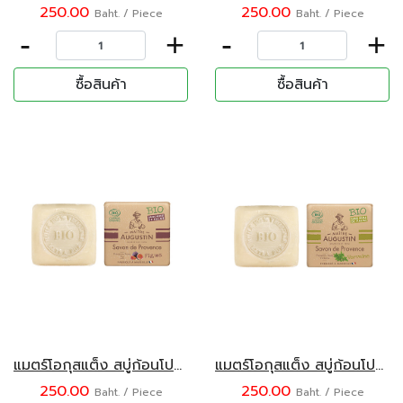
250.00
250.00
Baht. / Piece
Baht. / Piece
-
+
-
+
ซื้อสินค้า
ซื้อสินค้า
แมตร์โอกุสแต็ง สบู่ก้อนโปรวองซ์ กลิ่นลูกฟิก 100 กรัม
แมตร์โอกุสแต็ง สบู่ก้อนโปรวองซ์ กลิ่นเวอร์บีนา 100 กรัม
250.00
250.00
Baht. / Piece
Baht. / Piece