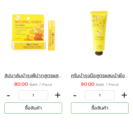
ลิปบาล์มบำรุงฝีปากสูตรผสมน้ำผึ้ง ตรา ฟอร่า บี ขนาด 10 กรัม
ครีมบำรุงมือสูตรผสมน้ำผึ้ง ตรา ฟอร่า บี ขนาด 30 มก.
80.00
90.00
Baht. / Piece
Baht. / Piece
-
+
-
+
ซื้อสินค้า
ซื้อสินค้า