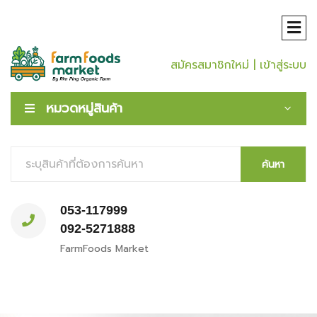
สมัครสมาชิกใหม่
| เข้าสู่ระบบ
หมวดหมู่สินค้า
ค้นหา
053-117999
092-5271888
FarmFoods Market