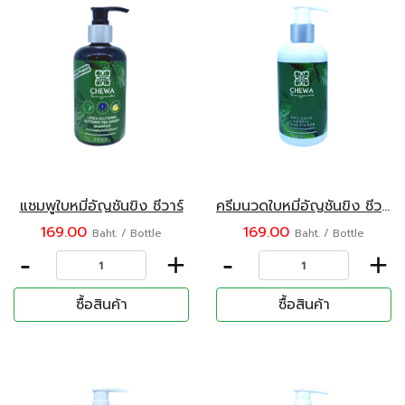
แชมพูใบหมี่อัญชันขิง ชีวาร์
ครีมนวดใบหมี่อัญชันขิง ชีวาร์
169.00
169.00
Baht. / Bottle
Baht. / Bottle
-
+
-
+
ซื้อสินค้า
ซื้อสินค้า