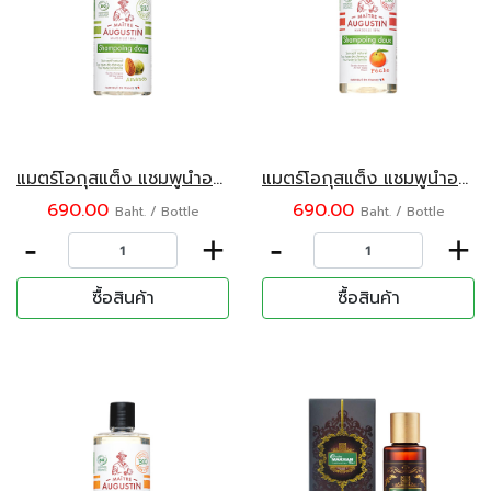
แมตร์โอกุสแต็ง แชมพูน้ำออร์แกนิค กลิ่นอัลมอนด์ 500 มล.
แมตร์โอกุสแต็ง แชมพูน้ำออร์แกนิค กลิ่นพีช 500 มล.
690.00
690.00
Baht. / Bottle
Baht. / Bottle
-
+
-
+
ซื้อสินค้า
ซื้อสินค้า