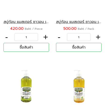
สบู่ก้อน แมสเตอร์ ซาวอน เดอ มาร์เซย์ กลิ่นน้ำมันมะกอกบริสุทธิ์ 500 กรัม
สบู่ก้อน แมสเตอร์ ซาวอน เดอ มาร์เซย์ กลิ่นน้ำมันมะกอกบริสุทธิ์ (100 กรัม x 5 ก้อน)
420.00
500.00
Baht. / Piece
Baht. / Pack
-
+
-
+
ซื้อสินค้า
ซื้อสินค้า