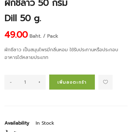
ผักชีลาว 50 กรัม
Dill 50 g.
49.00
Baht. / Pack
ผักชีลาว เป็นสมุนไพรมีกลิ่นหอม ใช้รับประทานหรือประกอบ
อาหารได้หลายประเภท
-
+
เพิ่มลงตะกร้า
Availability
In Stock