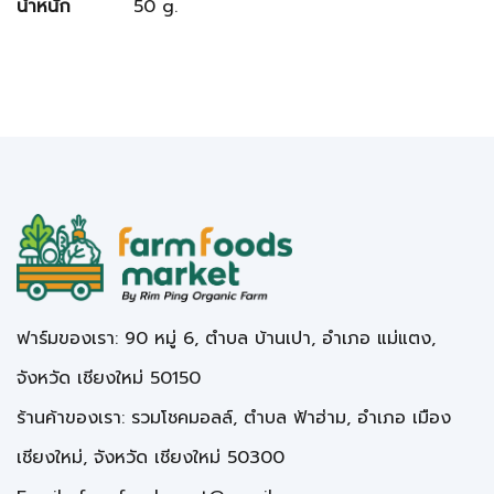
น้ำหนัก
50 g.
ฟาร์มของเรา: 90 หมู่ 6, ตำบล บ้านเปา, อำเภอ แม่แตง,
จังหวัด เชียงใหม่ 50150
ร้านค้าของเรา: รวมโชคมอลล์, ตำบล ฟ้าฮ่าม, อำเภอ เมือง
เชียงใหม่, จังหวัด เชียงใหม่ 50300