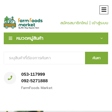
สมัครสมาชิกใหม่
| เข้าสู่ระบบ
หมวดหมู่สินค้า
ค้นหา
053-117999
092-5271888
FarmFoods Market