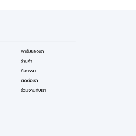
ฟาร์มของเรา
ร้านค้า
กิจกรรม
ติดต่อเรา
ร่วมงานกับเรา