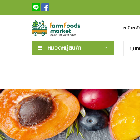
หน้าหลั
หมวดหมู่สินค้า
ทุกห