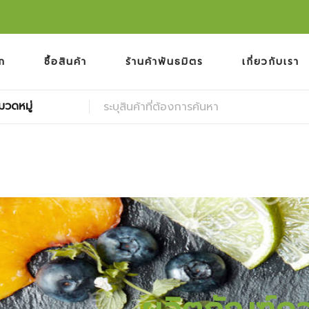
ก
ซื้อสินค้า
ร้านค้าพันธมิตร
เกี่ยวกับเรา
มวดหมู่