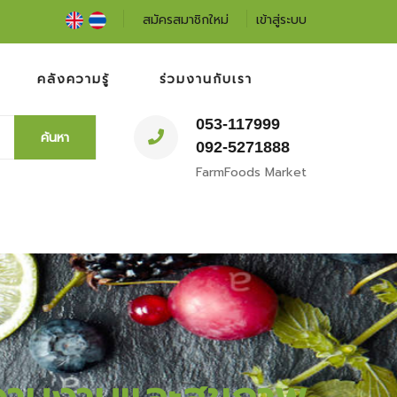
สมัครสมาชิกใหม่
เข้าสู่ระบบ
คลังความรู้
ร่วมงานกับเรา
053-117999
ค้นหา
092-5271888
FarmFoods Market