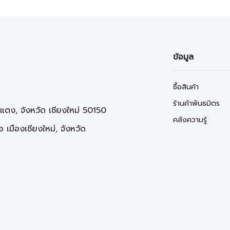
ข้อมูล
ซื้อสินค้า
ร้านค้าพันธมิตร
่แตง, จังหวัด เชียงใหม่ 50150
คลังความรู้
 เมืองเชียงใหม่, จังหวัด