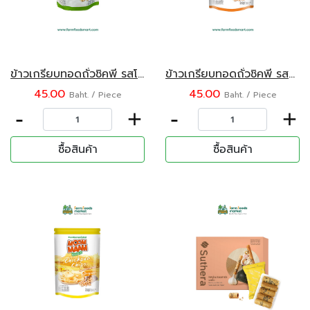
ข้าวเกรียบทอดถั่วชิคพี รสโนริสาหร่าย ตรามูมมาม ขนาด 30 กรัม
ข้าวเกรียบทอดถั่วชิคพี รสบาร์บีคิว ตรามูมมาม ขนาด 30 กรัม
45.00
45.00
Baht. / Piece
Baht. / Piece
-
+
-
+
ซื้อสินค้า
ซื้อสินค้า