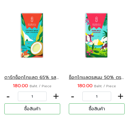
ดาร์กช็อกโกเเลต 65% รสมะพร้าว ตราสยามมายา 75 กรัม
ช็อกโกเเลตรสนม 50% ตราสยามมายา 75 กรัม
180.00
180.00
Baht. / Piece
Baht. / Piece
-
+
-
+
ซื้อสินค้า
ซื้อสินค้า