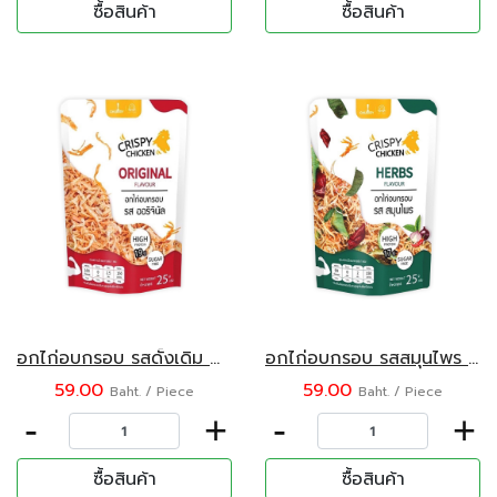
ซื้อสินค้า
ซื้อสินค้า
อกไก่อบกรอบ รสดั้งเดิม Chummy 25 กรัม
อกไก่อบกรอบ รสสมุนไพร Chummy 25 กรัม
59.00
59.00
Baht. / Piece
Baht. / Piece
-
+
-
+
ซื้อสินค้า
ซื้อสินค้า