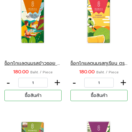
ช็อกโกเเลตนมรสข้าวซอย ตราสยามมายา 75 กรัม
ช็อกโกแลตนมรสทุเรียน ตราสยามมายา 75 กรัม
180.00
180.00
Baht. / Piece
Baht. / Piece
-
+
-
+
ซื้อสินค้า
ซื้อสินค้า