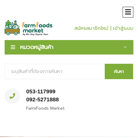
สมัครสมาชิกใหม่
| เข้าสู่ระบบ
หมวดหมู่สินค้า
ค้นหา
053-117999
092-5271888
FarmFoods Market