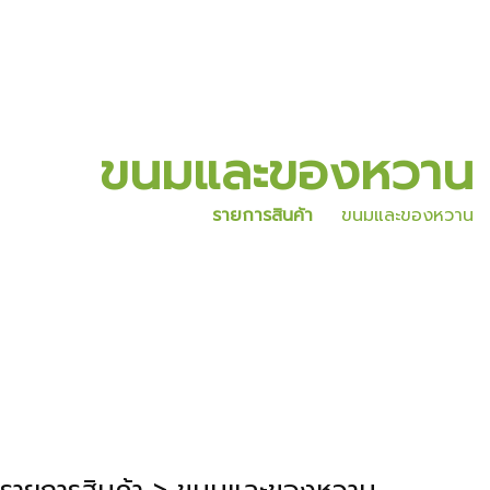
ขนมและของหวาน
รายการสินค้า
ขนมและของหวาน