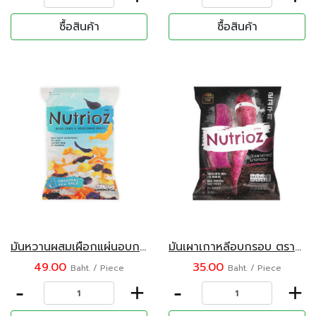
ซื้อสินค้า
ซื้อสินค้า
มันหวานผสมเผือกแผ่นอบกรอบ รสเกลือทะเล ตรานูเทรียส 50 กรัม
มันเผาเกาหลีอบกรอบ ตรานูเทรียส 30 กรัม
49.00
35.00
Baht. / Piece
Baht. / Piece
-
+
-
+