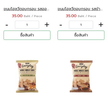
ขนมโฮลวีตอบกรอบ รสออริจินอล ตราเดอลาลิต้า 30 กรัม
ขนมโฮลวีตอบกรอบ รสข้าวโพดหวานย่าง ตราเดอลาลิต้า 30 กรัม
35.00
35.00
Baht. / Piece
Baht. / Piece
-
+
-
+
ซื้อสินค้า
ซื้อสินค้า