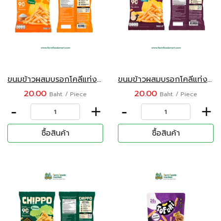
ขนมข้าวผสมบรอกโคลีแท่งอบกรอบ รสออริจินัล ตราชิปโป้ ขนาด 22 กรัม
ขนมข้าวผสมบรอกโคลีแท่งอบกรอบ รสทรัฟเฟิลชีส ตราชิปโป้ ขนาด 22 กรัม
20.00
20.00
Baht. / Piece
Baht. / Piece
-
+
-
+
ซื้อสินค้า
ซื้อสินค้า