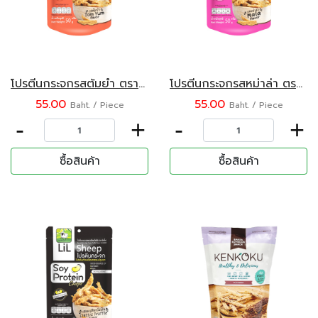
โปรตีนกระจกรสต้มยำ ตรา ลิลชี้พ
โปรตีนกระจกรสหม่าล่า ตรา ลิลชี้พ
55.00
55.00
Baht. / Piece
Baht. / Piece
-
+
-
+
ซื้อสินค้า
ซื้อสินค้า