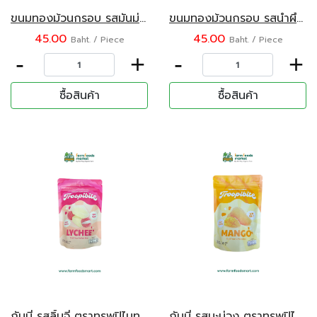
ขนมทองม้วนกรอบ รสมันม่วง ตรา Suthera 70 กรัม
ขนมทองม้วนกรอบ รสน้ำผึ้ง ตรา Suthera 70 กรัม
45.00
45.00
Baht. / Piece
Baht. / Piece
-
+
-
+
ซื้อสินค้า
ซื้อสินค้า
กัมมี่ รสลิ้นจี่ ตราทรูพปิไบท ขนาด 100 กรัม
กัมมี่ รสมะม่วง ตราทรูพปิไบท ขนาด 100 กรัม