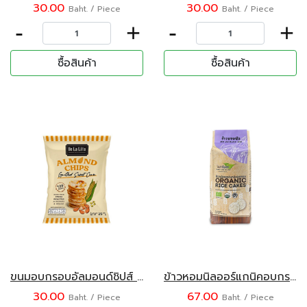
30.00
30.00
Baht. / Piece
Baht. / Piece
-
+
-
+
ซื้อสินค้า
ซื้อสินค้า
ขนมอบกรอบอัลมอนด์ชิปส์ รสข้าวโพดหวานย่าง ตราเดอลาลิต้า 25 กรัม
ข้าวหอมนิลออร์แกนิคอบกรอบ 100 กรัม ลำลำ
30.00
67.00
Baht. / Piece
Baht. / Piece