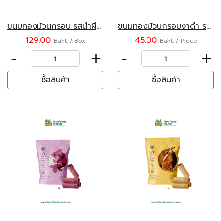
ขนมทองม้วนกรอบ รสน้ำผึ้ง ตรา Suthera 192 กรัม
ขนมทองม้วนกรอบงาดำ รสเค็ม ตรา Suthera 70 กรัม
129.00
45.00
Baht. / Box
Baht. / Piece
-
+
-
+
ซื้อสินค้า
ซื้อสินค้า