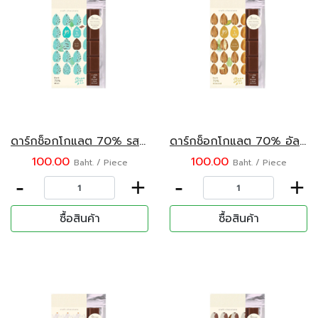
ดาร์กช็อกโกแลต 70% รสมิ้นท์ บีนทูบาร์ 45 กรัม
ดาร์กช็อกโกแลต 70% อัลมอนด์ บีนทูบาร์ 45 กรัม
100.00
100.00
Baht. / Piece
Baht. / Piece
-
+
-
+
ซื้อสินค้า
ซื้อสินค้า