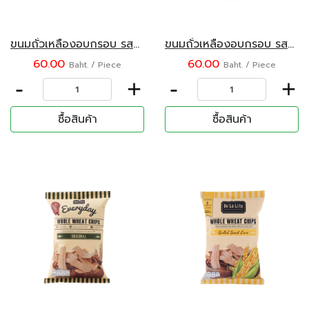
ขนมถั่วเหลืองอบกรอบ รสวาซาบิ ตรา KENKOKU ขนาด 45 กรัม
ขนมถั่วเหลืองอบกรอบ รสงาดำ ตรา KENKOKU ขนาด 45 กรัม
60.00
60.00
Baht. / Piece
Baht. / Piece
-
+
-
+
ซื้อสินค้า
ซื้อสินค้า