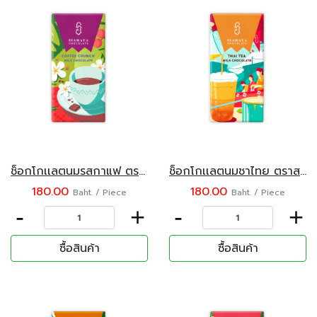
ช็อกโกเเลตนมรสกาแฟ ตราสยามมายา 75 กรัม
ช็อกโกเเลตนมชาไทย ตราสยามมายา 75 กรัม
180.00
180.00
Baht. / Piece
Baht. / Piece
-
+
-
+
ซื้อสินค้า
ซื้อสินค้า