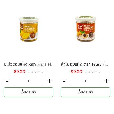
มะม่วงอบแห้ง ตรา Fruit Flake ขนาด 150 กรัม
ลำไยอบแห้ง ตรา Fruit Flake ขนาด 120 กรัม
89.00
99.00
Baht. / Can
Baht. / Can
-
+
-
+
ซื้อสินค้า
ซื้อสินค้า