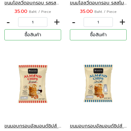
ขนมโฮลวีตอบกรอบ รสรสซาวครีมหัวหอม ตราเดอลาลิต้า 30 กรัม
ขนมโฮลวีตอบกรอบ รสสโมคกี้บาร์บีคิว ตราเดอลาลิต้า 30 กรัม
35.00
35.00
Baht. / Piece
Baht. / Piece
-
+
-
+
ซื้อสินค้า
ซื้อสินค้า
ขนมอบกรอบอัลมอนด์ชิปส์ รสออริจินอล ตราเดอลาลิต้า 25 กรัม
ขนมอบกรอบอัลมอนด์ชิปส์ รสเกลือ ตราเดอลาลิต้า 25 กรัม