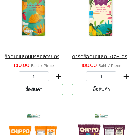
ช็อกโกเเลตนมรสกล้วย ตราสยามมายา 75 กรัม
ดาร์กช็อกโกเเลต 70% ตราสยามมายา 75 กรัม
180.00
180.00
Baht. / Piece
Baht. / Piece
-
+
-
+
ซื้อสินค้า
ซื้อสินค้า