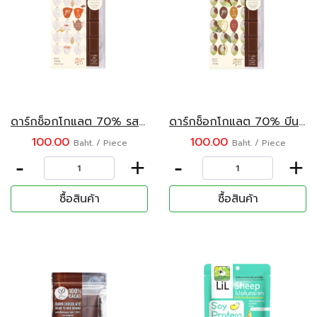
ดาร์กช็อกโกแลต 70% รสชาไทย บีนทูบาร์ 45 กรัม
ดาร์กช็อกโกแลต 70% บีนทูบาร์ 45 กรัม
100.00
100.00
Baht. / Piece
Baht. / Piece
-
+
-
+
ซื้อสินค้า
ซื้อสินค้า