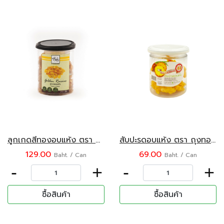
ลูกเกดสีทองอบแห้ง ตรา Mr.&Mrs. 200 กรัม
สับปะรดอบแห้ง ตรา ถุงทอง ขนาด 100 กรัม
129.00
69.00
Baht. / Can
Baht. / Can
-
+
-
+
ซื้อสินค้า
ซื้อสินค้า