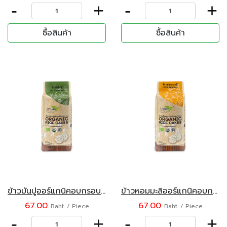
-
+
-
+
ซื้อสินค้า
ซื้อสินค้า
ข้าวมันปูออร์แกนิคอบกรอบ 100 กรัม ลำลำ
ข้าวหอมมะลิออร์แกนิคอบกรอบ 100 กรัม ลำลำ
67.00
67.00
Baht. / Piece
Baht. / Piece
-
+
-
+