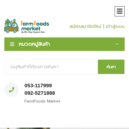
สมัครสมาชิกใหม่
| เข้าสู่ระบบ
หมวดหมู่สินค้า
ค้นหา
053-117999
092-5271888
FarmFoods Market