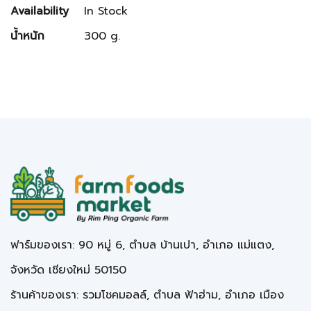
Availability
In Stock
น้ำหนัก
300 g.
ฟาร์มของเรา: 90 หมู่ 6, ตำบล บ้านเปา, อำเภอ แม่แตง,
จังหวัด เชียงใหม่ 50150
ร้านค้าของเรา: รวมโชคมอลล์, ตำบล ฟ้าฮ่าม, อำเภอ เมือง