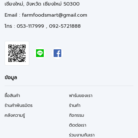
เชียงใหม่, จังหวัด เชียงใหม่ 50300
Email :
farmfoodsmart@gmail.com
โทร : 053-117999 , 092-5721888
ข้อมูล
ซื้อสินค้า
ฟาร์มของเรา
ร้านค้าพันธมิตร
ร้านค้า
คลังความรู้
กิจกรรม
ติดต่อเรา
ร่วมงานกับเรา