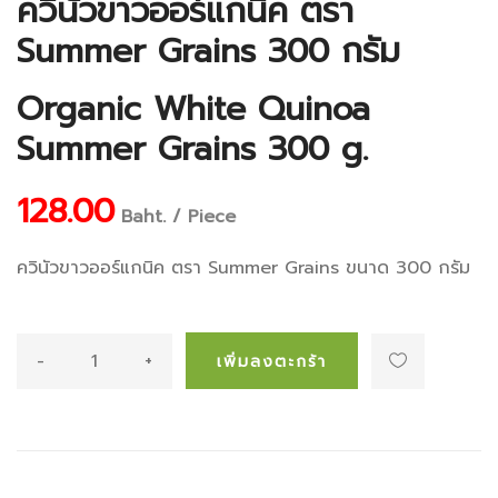
ควินัวขาวออร์แกนิค ตรา
Summer Grains 300 กรัม
Organic White Quinoa
Summer Grains 300 g.
128.00
Baht. / Piece
ควินัวขาวออร์แกนิค ตรา Summer Grains ขนาด 300 กรัม
-
+
เพิ่มลงตะกร้า