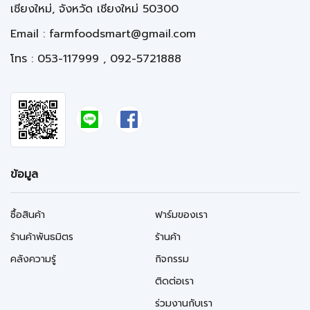
เชียงใหม่, จังหวัด เชียงใหม่ 50300
Email :
farmfoodsmart@gmail.com
โทร : 053-117999 , 092-5721888
ข้อมูล
ซื้อสินค้า
ฟาร์มของเรา
ร้านค้าพันธมิตร
ร้านค้า
คลังความรู้
กิจกรรม
ติดต่อเรา
ร่วมงานกับเรา