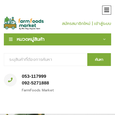
สมัครสมาชิกใหม่
| เข้าสู่ระบบ
หมวดหมู่สินค้า
ค้นหา
053-117999
092-5271888
FarmFoods Market