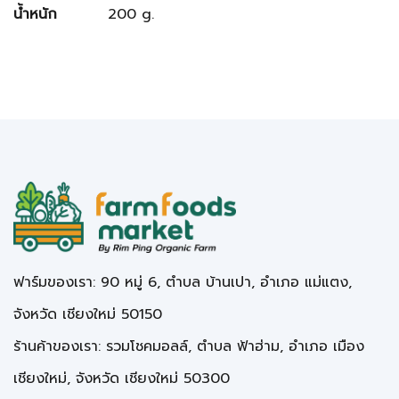
น้ำหนัก
200 g.
ฟาร์มของเรา: 90 หมู่ 6, ตำบล บ้านเปา, อำเภอ แม่แตง,
จังหวัด เชียงใหม่ 50150
ร้านค้าของเรา: รวมโชคมอลล์, ตำบล ฟ้าฮ่าม, อำเภอ เมือง
เชียงใหม่, จังหวัด เชียงใหม่ 50300