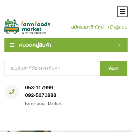
สมัครสมาชิกใหม่
| เข้าสู่ระบบ
หมวดหมู่สินค้า
ค้นหา
053-117999
092-5271888
FarmFoods Market