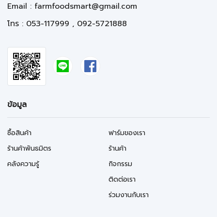
Email :
farmfoodsmart@gmail.com
โทร : 053-117999 , 092-5721888
ข้อมูล
ซื้อสินค้า
ฟาร์มของเรา
ร้านค้าพันธมิตร
ร้านค้า
คลังความรู้
กิจกรรม
ติดต่อเรา
ร่วมงานกับเรา