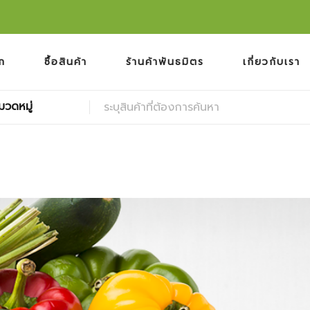
ก
ซื้อสินค้า
ร้านค้าพันธมิตร
เกี่ยวกับเรา
มวดหมู่