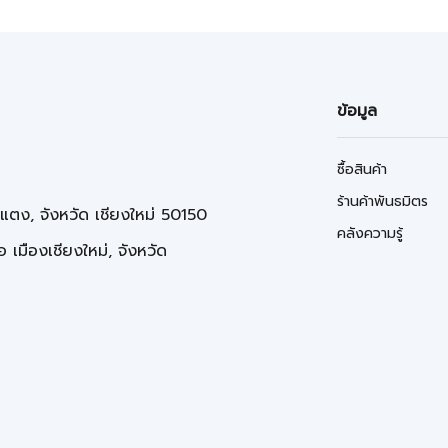
ข้อมูล
ซื้อสินค้า
ร้านค้าพันธมิตร
่แตง, จังหวัด เชียงใหม่ 50150
คลังความรู้
 เมืองเชียงใหม่, จังหวัด