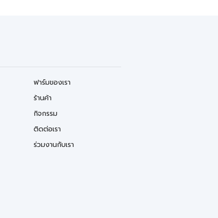
ฟาร์มของเรา
ร้านค้า
กิจกรรม
ติดต่อเรา
ร่วมงานกับเรา