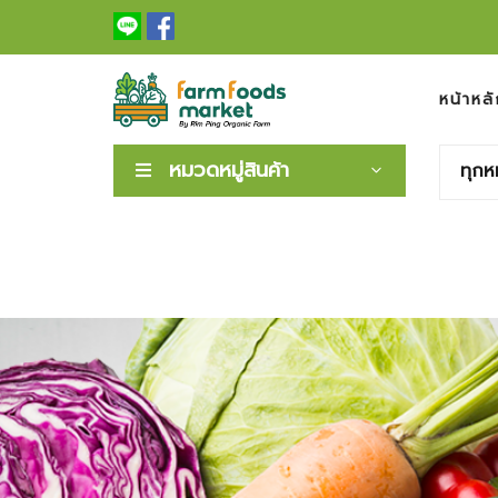
หน้าหลั
หมวดหมู่สินค้า
ทุกห