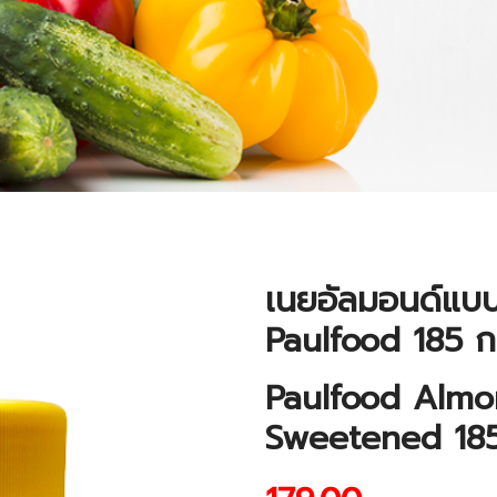
เนยอัลมอนด์แบ
Paulfood 185 ก
Paulfood Almo
Sweetened 18