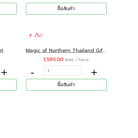
ซื้อสินค้า
et
Magic of Northern Thailand Gift Set
1,590.00
Baht. / Piece
+
-
+
ซื้อสินค้า