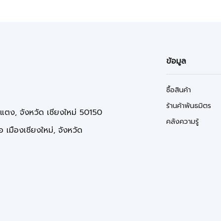
ข้อมูล
ซื้อสินค้า
ร้านค้าพันธมิตร
่แตง, จังหวัด เชียงใหม่ 50150
คลังความรู้
 เมืองเชียงใหม่, จังหวัด