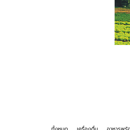
ทั้งหมด
เครื่องดื่ม
อาหารพร้