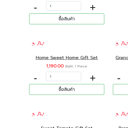
-
+
ซื้อสินค้า
Home Sweet Home Gift Set
Grand
1,190.00
Baht. / Piece
-
+
-
ซื้อสินค้า