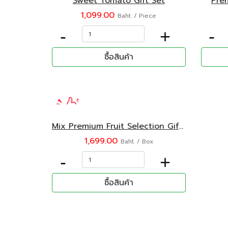
Sweet Tomato Gift Set
Prem
1,099.00
Baht. / Piece
-
+
-
ซื้อสินค้า
Mix Premium Fruit Selection Gift box
1,699.00
Baht. / Box
-
+
ซื้อสินค้า