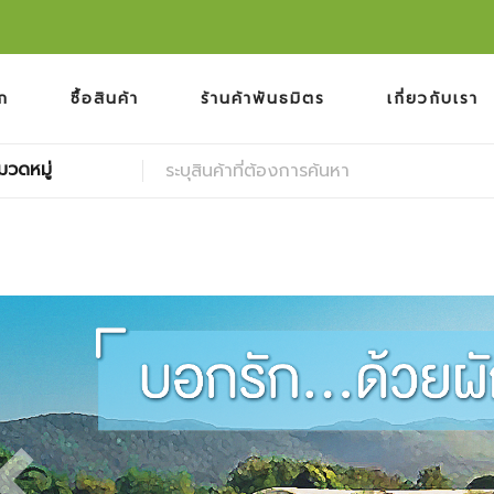
ก
ซื้อสินค้า
ร้านค้าพันธมิตร
เกี่ยวกับเรา
มวดหมู่
Previous