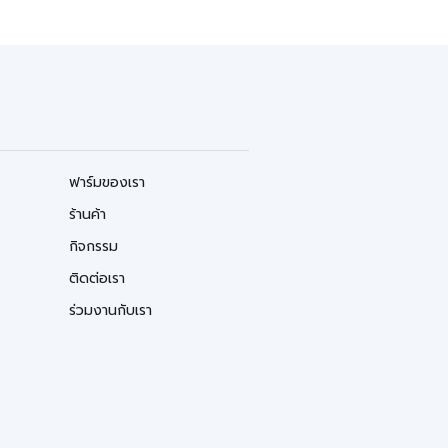
ฟาร์มของเรา
ร้านค้า
กิจกรรม
ติดต่อเรา
ร่วมงานกับเรา