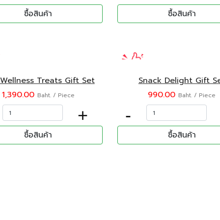
ซื้อสินค้า
ซื้อสินค้า
Wellness Treats Gift Set
Snack Delight Gift S
1,390.00
990.00
Baht. / Piece
Baht. / Piece
+
-
ซื้อสินค้า
ซื้อสินค้า