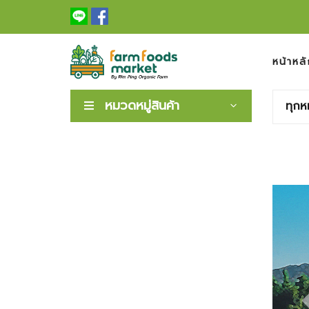
หน้าหลั
หมวดหมู่สินค้า
ทุกห