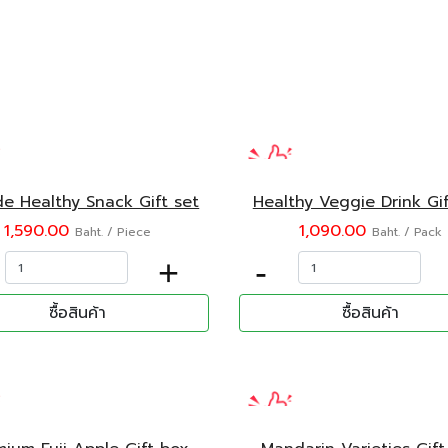
e Healthy Snack Gift set
Healthy Veggie Drink Gif
1,590.00
1,090.00
Baht. / Piece
Baht. / Pack
+
-
ซื้อสินค้า
ซื้อสินค้า