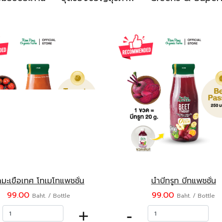
ำมะเขือเทศ โทเมโทแพชชั่น
น้ำบีทรูท บีทแพชชั่น
99.00
99.00
Baht. / Bottle
Baht. / Bottle
+
-